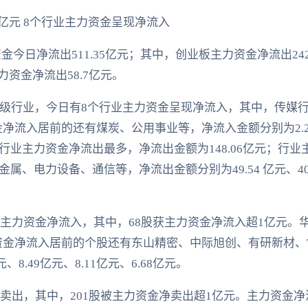
5亿元 8个行业主力资金呈现净流入
金今日净流出511.35亿元；其中，创业板主力资金净流出242
力资金净流出58.7亿元。
一级行业，今日有8个行业主力资金呈现净流入，其中，传媒
金净流入居前的还有煤炭、公用事业等，净流入金额分别为2.24
行业主力资金净流出最多，净流出金额为148.06亿元；行
电力设备、通信等，净流出金额分别为49.54 亿元、40.1亿
股获主力资金净流入，其中，68股获主力资金净流入超1亿元
力资金净流入居前的个股还有东山精密、中际旭创、有研新材、
元、8.49亿元、8.11亿元、6.68亿元。
净卖出，其中，201股被主力资金净卖出超1亿元。主力资金