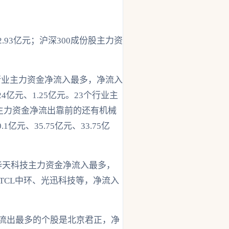
.93亿元；沪深300成份股主力资
行业主力资金净流入最多，净流入
亿元、1.25亿元。23个行业主
业主力资金净流出靠前的还有机械
元、35.75亿元、33.75亿
。华天科技主力资金净流入最多，
TCL中环、光迅科技等，净流入
净流出最多的个股是北京君正，净