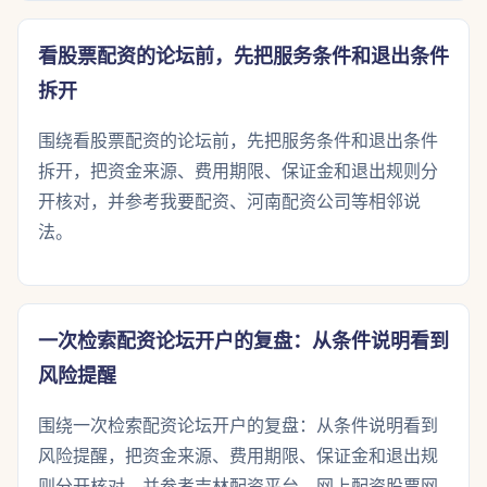
看股票配资的论坛前，先把服务条件和退出条件
拆开
围绕看股票配资的论坛前，先把服务条件和退出条件
拆开，把资金来源、费用期限、保证金和退出规则分
开核对，并参考我要配资、河南配资公司等相邻说
法。
一次检索配资论坛开户的复盘：从条件说明看到
风险提醒
围绕一次检索配资论坛开户的复盘：从条件说明看到
风险提醒，把资金来源、费用期限、保证金和退出规
则分开核对，并参考吉林配资平台、网上配资股票网