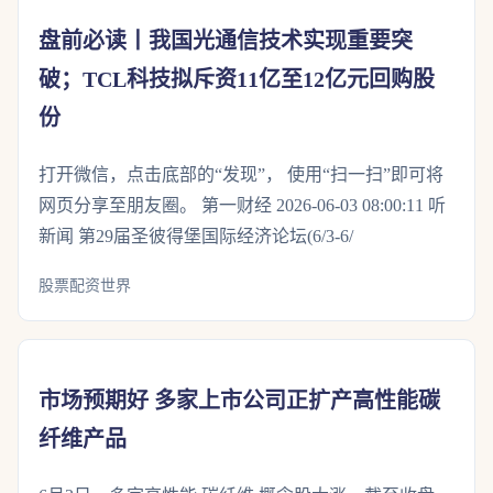
盘前必读丨我国光通信技术实现重要突
破；TCL科技拟斥资11亿至12亿元回购股
份
打开微信，点击底部的“发现”， 使用“扫一扫”即可将
网页分享至朋友圈。 第一财经 2026-06-03 08:00:11 听
新闻 第29届圣彼得堡国际经济论坛(6/3-6/
股票配资世界
市场预期好 多家上市公司正扩产高性能碳
纤维产品