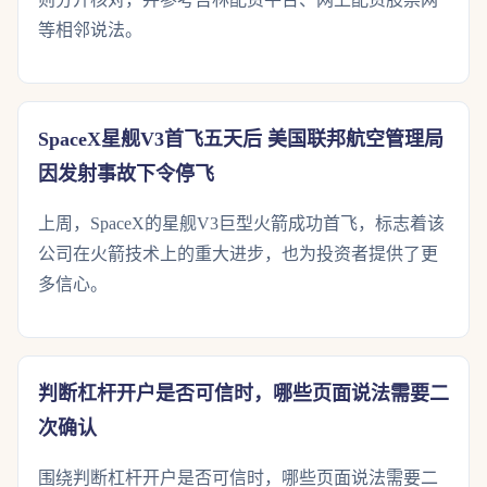
等相邻说法。
SpaceX星舰V3首飞五天后 美国联邦航空管理局
因发射事故下令停飞
上周，SpaceX的星舰V3巨型火箭成功首飞，标志着该
公司在火箭技术上的重大进步，也为投资者提供了更
多信心。
判断杠杆开户是否可信时，哪些页面说法需要二
次确认
围绕判断杠杆开户是否可信时，哪些页面说法需要二