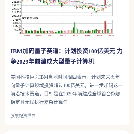
IBM加码量子赛道：计划投资100亿美元 力
争2029年前建成大型量子计算机
美国科技巨头IBM当地时间周四表示，计划未来五年
向量子计算领域投资超过100亿美元，进一步加码这一
前沿技术赛道，目标是在2029年前建成全球首台能够
稳定且无误执行复杂计算任
股票配资世界