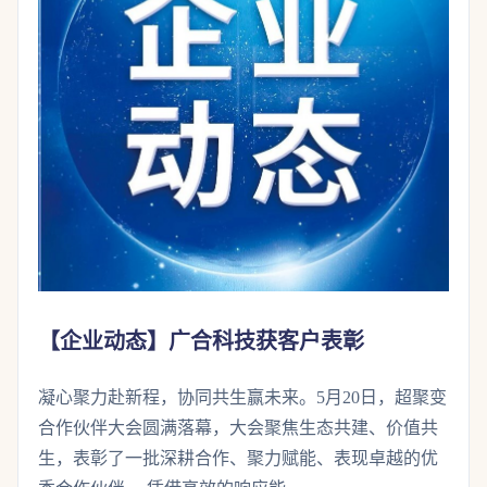
【企业动态】广合科技获客户表彰
凝心聚力赴新程，协同共生赢未来。5月20日，超聚变
合作伙伴大会圆满落幕，大会聚焦生态共建、价值共
生，表彰了一批深耕合作、聚力赋能、表现卓越的优