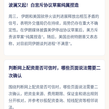
波澜又起！白宫斥协议草案纯属捏造
周三， 伊朗和美国就停火谈判进展释放出相互矛盾的
信号，表明外交僵局仍在持续，局势仍存在重大不确
定性。在伊朗媒体披露美伊停战协议草案后，美方斥
责该草案“纯属捏造”。随后，美国总统特朗普又表态
称，对目前同伊朗谈判进程“不满意”。
判断网上配资是否可信时，哪些页面说法需要二
次确认
围绕判断网上配资是否可信时，哪些页面说法需要二
次确认，把资金来源、费用期限、保证金和退出规则
分开核对，并参考炒股配资查询、短线配资等相邻说
法。