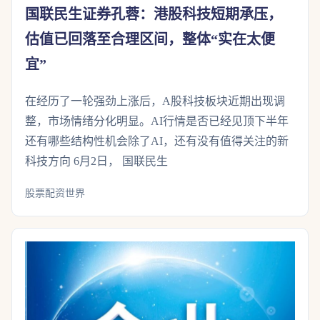
国联民生证券孔蓉：港股科技短期承压，
估值已回落至合理区间，整体“实在太便
宜”
在经历了一轮强劲上涨后，A股科技板块近期出现调
整，市场情绪分化明显。AI行情是否已经见顶下半年
还有哪些结构性机会除了AI，还有没有值得关注的新
科技方向 6月2日， 国联民生
股票配资世界