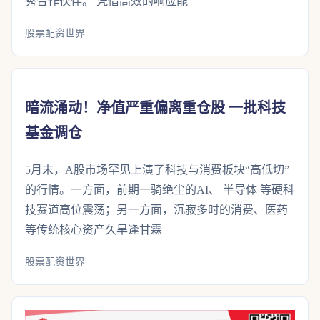
秀合作伙伴。 凭借高效的响应能
股票配资世界
暗流涌动！净值严重偏离重仓股 一批科技
基金调仓
5月末，A股市场罕见上演了科技与消费板块“高低切”
的行情。一方面，前期一骑绝尘的AI、 半导体 等硬科
技赛道高位震荡；另一方面，沉寂多时的消费、医药
等传统核心资产久旱逢甘霖
股票配资世界