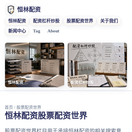
恒林配资
恒林配资
配资杠杆炒股
股票配资世界
关于我们
新闻中心
Tag
About
恒林配资
配资杠杆炒股
首页
/ 股票配资世界
恒林配资股票配资世界
股票配资世界栏目用于承接恒林配资的相关搜索意