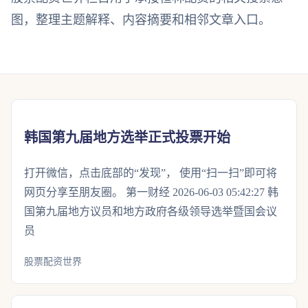
图，整理主题解释、内容摘要和相邻文章入口。
韩国第九届地方选举正式投票开始
打开微信，点击底部的“发现”， 使用“扫一扫”即可将
网页分享至朋友圈。 第一财经 2026-06-03 05:42:27 韩
国第九届地方议员和地方政府各级领导选举暨国会议
员
股票配资世界