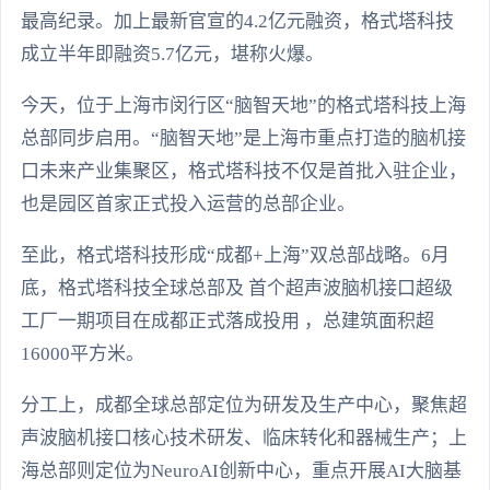
最高纪录。加上最新官宣的4.2亿元融资，格式塔科技
成立半年即融资5.7亿元，堪称火爆。
今天，位于上海市闵行区“脑智天地”的格式塔科技上海
总部同步启用。“脑智天地”是上海市重点打造的脑机接
口未来产业集聚区，格式塔科技不仅是首批入驻企业，
也是园区首家正式投入运营的总部企业。
至此，格式塔科技形成“成都+上海”双总部战略。6月
底，格式塔科技全球总部及 首个超声波脑机接口超级
工厂一期项目在成都正式落成投用 ，总建筑面积超
16000平方米。
分工上，成都全球总部定位为研发及生产中心，聚焦超
声波脑机接口核心技术研发、临床转化和器械生产；上
海总部则定位为NeuroAI创新中心，重点开展AI大脑基