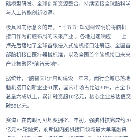
础模型研发、全球创新资源整合，持续链接全球脑科学
与人工智能创新资源。
极具风向标意义的是， “十五五”规划建议明确将脑机
接口作为前瞻布局的未来产业 。各地迅速响应——上
海先后落地了全球首张侵入式脑机接口注册证、全国首
部脑机接口医疗器械标准，以及全国首个脑机接口未来
产业集聚区“脑智天地”。
据统计，“脑智天地”启动建设一年来，闵行全域已落地
脑机接口创新企业61家，国内市场占比近30%，占全市
总量六成以上，累计融资超10亿元，核心企业总估值突
破55亿元。
赛道正在肉眼可见地变拥挤。年初，强脑科技完成约20
亿元B+轮融资，刷新国内脑机接口领域最大单笔融资