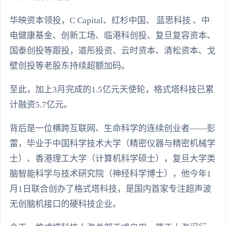
华映资本领投，C Capital、红杉中国、 蓝思科技 、中
电健康基金、创新工场、临港科创投、复旦复容资本、
国泰创投等跟投，道彤投资、云时资本、清松资本、戈
壁创投等老股东持续超额加码。
至此，加上3月完成的1.5亿元天使轮，格式塔科技已累
计融资5.7亿元。
背后是一位横跨互联网、生命科学的连续创业者——彭
雷，毕业于中国科学技术大学（精密仪器与精密机械学
士）、香港理工大学（计算机科学硕士），复旦大学类
脑智能科学与技术研究院（神经科学博士），他今年1
月1日联合创办了格式塔科技，是国内首家专注超声波
无创脑机接口的硬科技企业。