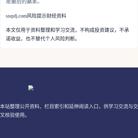
是最后的赢家。
sxqsfj.com
风险提示
财经资料
本文仅用于资料整理和学习交流，不构成投资建议，不承
诺收益，也不替代个人风险判断。
sxqsfj.com
本站整理公开资料、栏目索引和延伸阅读入口，供学习交流与交
叉核验使用。
站内入口