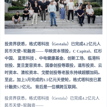
投资界获悉，格式塔科技（Gestala）已完成4.2亿元人
民币天使+轮融资—— 华映资本领投，C Capital、红杉
中国、 蓝思科技 、中电健康基金、创新工场、临港科
创投、复旦复容资本、国泰创投等跟投，道彤投资、云
时资本、清松资本、戈壁创投等老股东持续超额加码。
至此，加上3月完成的1.5亿元天使轮，格式塔科技已累
计融资5.7亿元。 背后是一位横跨互联网、
投资界获悉，格式塔科技（Gestala）已完成4.2亿元人
民币天使+轮融资——