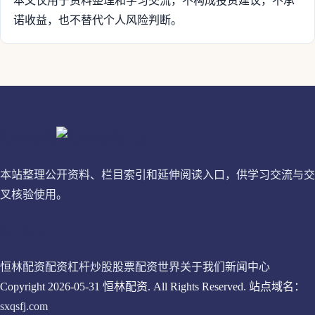
本文仅用于资料整理和学习交流，不构成投资建议，不承
诺收益，也不替代个人风险判断。
恒林配资
本站整理公开资料、栏目索引和延伸阅读入口，供学习交流与交
叉核验使用。
站内入口
恒林配资
配资杠杆炒股
股票配资世界
关于我们
新闻中心
Copyright 2026-05-31 恒林配资. All Rights Reserved. 站点域名：
sxqsfj.com