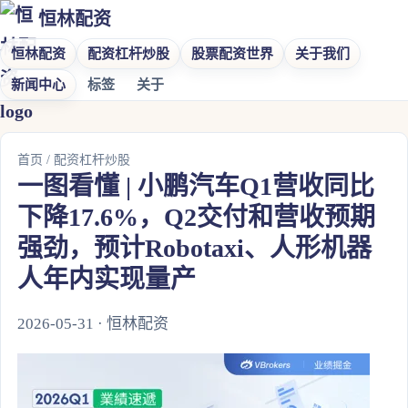
恒林配资
恒林配资
配资杠杆炒股
股票配资世界
关于我们
新闻中心
标签
关于
首页
/
配资杠杆炒股
一图看懂 | 小鹏汽车Q1营收同比
下降17.6%，Q2交付和营收预期
强劲，预计Robotaxi、人形机器
人年内实现量产
2026-05-31 · 恒林配资