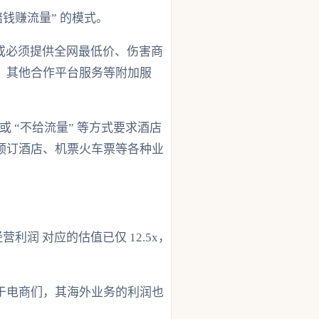
钱赚流量” 的模式。
价或必须提供全网最低价、伤害商
、其他合作平台服务等附加服
 “不给流量” 等方式要求酒店
预订酒店、机票火车票等各种业
营利润 对应的估值已仅 12.5x，
于电商们，其海外业务的利润也