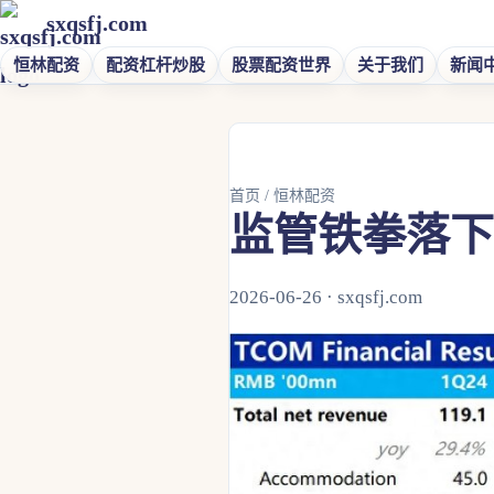
sxqsfj.com
恒林配资
配资杠杆炒股
股票配资世界
关于我们
新闻
首页
/
恒林配资
监管铁拳落下
2026-06-26 · sxqsfj.com