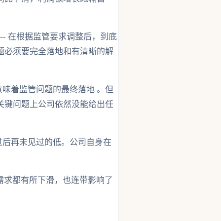
- 在根据监管要求调整后，到底
题必须要完全落地和有清晰的解
意味着监管问题的最终落地 。但
关键问题上公司依然没能给出任
情过后再未见过的低。公司自身在
需求都有所下滑，也连带影响了