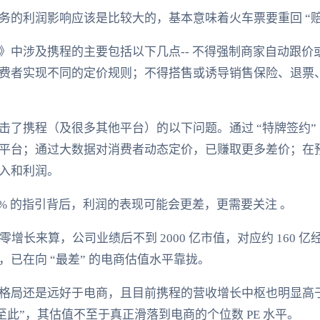
务的利润影响应该是比较大的，基本意味着火车票要重回 “赔
则》中涉及携程的主要包括以下几点-- 不得强制商家自动跟
费者实现不同的定价规则；不得搭售或诱导销售保险、退票
了携程（及很多其他平台）的以下问题。通过 “特牌签约” 或
平台；通过大数据对消费者动态定价，已赚取更多差价；在
入和利润。
~8% 的指引背后，利润的表现可能会更差，更需要关注 。
零增长来算，公司业绩后不到 2000 亿市值，对应约 160 亿经
已在向 “最差” 的电商估值水平靠拢。
格局还是远好于电商，且目前携程的营收增长中枢也明显高
至此”，其估值不至于真正滑落到电商的个位数 PE 水平。