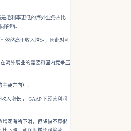
 应当是毛利率更低的海外业务占比
共同影响。
，但 依然高于收入增速，因此对利
。在海外展业的需要和国内竞争压
的主要方向） 。
入增长 ， GAAP 下经营利润
营收增速有所下滑，但降幅不算很
同比下滑，利润额增长跑输营