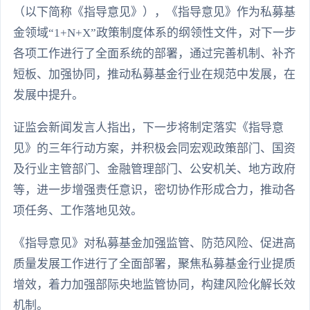
（以下简称《指导意见》），《指导意见》作为私募基
金领域“1+N+X”政策制度体系的纲领性文件，对下一步
各项工作进行了全面系统的部署，通过完善机制、补齐
短板、加强协同，推动私募基金行业在规范中发展，在
发展中提升。
证监会新闻发言人指出，下一步将制定落实《指导意
见》的三年行动方案，并积极会同宏观政策部门、国资
及行业主管部门、金融管理部门、公安机关、地方政府
等，进一步增强责任意识，密切协作形成合力，推动各
项任务、工作落地见效。
《指导意见》对私募基金加强监管、防范风险、促进高
质量发展工作进行了全面部署，聚焦私募基金行业提质
增效，着力加强部际央地监管协同，构建风险化解长效
机制。