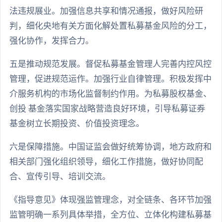
法违规展业。加强信息共享和情况通报，做好风险研
判，细化央地有关方面化解处置私募基金风险的分工，
强化协作，发挥合力。
五是推动规范发展。督促私募基金管理人完善内控风控
管理，促进规范运作。加强行业自律管理。积极发挥中
介服务机构的市场化监督制约作用。为私募股权基金、
创投 基金落实国家战略营造良好环境，引导私募证券
基金树立长期投资、价值投资理念。
六是保障措施。中国证监会做好统筹协调，地方政府和
相关部门强化组织领导，细化工作措施，做好协同配
合、宣传引导、培训交流。
《指导意见》体现强监管理念，对全链条、各环节加强
监管明确一系列具体举措，全方位、立体化构建私募基