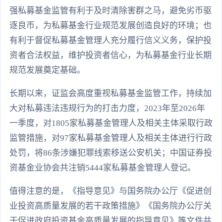
强私募基金监管有利于及时清除害群之马，避免劣币驱
逐良币，为私募基金行业规范发展创造良好的环境；也
有利于督促私募基金管理人充分履行信义义务，保护投
资者合法权益，维护投资者信心，为私募基金行业长期
规范发展奠定基础。
长期以来，证监会高度重视私募基金监管工作，持续加
大对私募违法违规行为的打击力度，2023年至2026年
一季度，对1805家私募基金管理人及相关主体采取行政
监管措施，对97家私募基金管理人及相关主体进行行政
处罚，将86条涉嫌犯罪线索移送公安机关；中国证券投
资基金业协会共注销5444家私募基金管理人登记。
值得注意的是，《指导意见》与国务院办公厅《促进创
业投资高质量发展的若干政策措施》《国务院办公厅关
于促进政府投资基金高质量发展的指导意见》等文件共