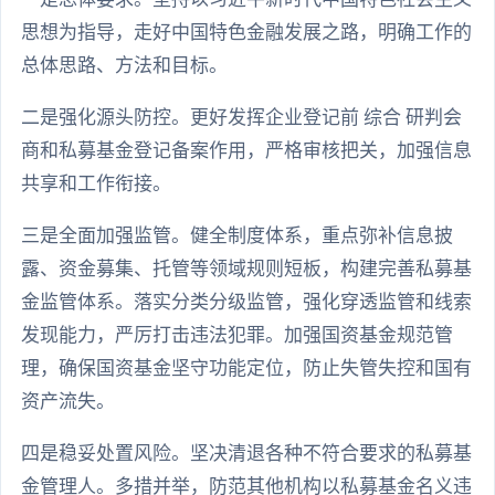
思想为指导，走好中国特色金融发展之路，明确工作的
总体思路、方法和目标。
二是强化源头防控。更好发挥企业登记前 综合 研判会
商和私募基金登记备案作用，严格审核把关，加强信息
共享和工作衔接。
三是全面加强监管。健全制度体系，重点弥补信息披
露、资金募集、托管等领域规则短板，构建完善私募基
金监管体系。落实分类分级监管，强化穿透监管和线索
发现能力，严厉打击违法犯罪。加强国资基金规范管
理，确保国资基金坚守功能定位，防止失管失控和国有
资产流失。
四是稳妥处置风险。坚决清退各种不符合要求的私募基
金管理人。多措并举，防范其他机构以私募基金名义违