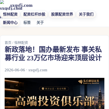
sxqsfj.com
恒林配资
配资杠杆炒股
股票配资世界
关于我们
新闻中心
标签
关于
首页
/
恒林配资
新政落地！国办最新发布 事关私
募行业 23万亿市场迎来顶层设计
2026-06-06 · sxqsfj.com