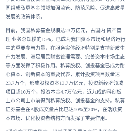
同组成私募基金领域加强监管、防范风险、促进高质量
发展的政策体系。
目前，我国私募基金规模达23万亿元，占国内 资产管
理 业务总规模的15%，已成为我国资本市场和经济运行
中的重要参与力量，在服务实体经济特别是支持新质生
产力发展、满足居民财富管理需要、完善资本市场生态
等方面发挥了积极作用。私募股权、创投基金已成为耐
心资本、创新资本的重要代表，累计投资项目数量达
23.7万个，形成股权资本13.7万亿元，投资新经济领域
项目超10万个，投资本金4.7万亿元，近九成的科创板
上市公司上市前得到私募股权、创投基金的支持。私募
证券基金在A股成交量占比已达10%至20%，在活跃资
本市场、优化投资者结构方面发挥了重要作用。