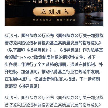
6月5日，国务院办公厅公布《国务院办公厅关于加强监
管防范风险促进私募投资基金高质量发展的指导意见》
（以下简称《指导意见》），《指导意见》作为私募基
金领域“1+N+X”政策制度体系的纲领性文件，对下一
步各项工作进行了全面系统的部署，通过完善机制、补
齐短板、加强协同，推动私募基金行业在规范中发展，
在发展中提升。 证监会新闻发言人指出，下一步将制
定落实《指导意见》
6月5日，国务院办公厅公布《国务院办公厅关于加强监
管防范风险促进私募投资基金高质量发展的指导意见》