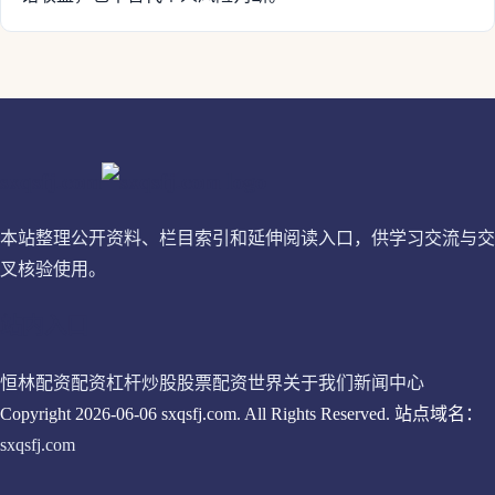
sxqsfj.com
本站整理公开资料、栏目索引和延伸阅读入口，供学习交流与交
叉核验使用。
站内入口
恒林配资
配资杠杆炒股
股票配资世界
关于我们
新闻中心
Copyright 2026-06-06 sxqsfj.com. All Rights Reserved. 站点域名：
sxqsfj.com