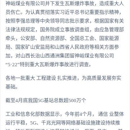
神峪煤业有限公司井下发生瓦斯爆炸事故，造成重大人
员伤亡。为认真贯彻落实习近平总书记重要指示精神，
按照李强总理等中央领导同志批示要求，根据国家有关
法律法规规定，国务院成立事故调查组，由应急管理部
牵头，公安部、自然资源部、全国总工会、国家能源
局、国家矿山安监局和山西省人民政府等相关方面参
加，对山西长治山西通洲集团留神峪煤业有限公司
“5·22”特别重大瓦斯爆炸事故进行调查。
各地一批重大 工程建设 扎实推进，为高质量发展夯实
基础。
截至4月底我国5G基站总数超500万个
工业和信息化部数据显示，今年前4个月， 通信 业整体
运行平稳，5G、千兆光网等网络基础设施建设持续推