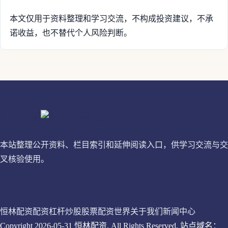
本文仅用于资料整理和学习交流，不构成投资建议，不承
诺收益，也不替代个人风险判断。
恒林配资
本站整理公开资料、栏目索引和延伸阅读入口，供学习交流与交
叉核验使用。
站内入口
恒林配资
配资杠杆炒股
股票配资世界
关于我们
新闻中心
Copyright 2026-05-31 恒林配资. All Rights Reserved. 站点域名：