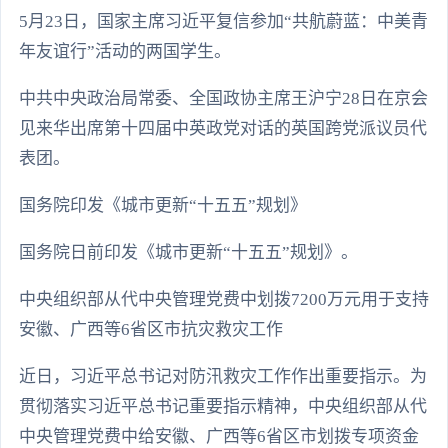
5月23日，国家主席习近平复信参加“共航蔚蓝：中美青
年友谊行”活动的两国学生。
中共中央政治局常委、全国政协主席王沪宁28日在京会
见来华出席第十四届中英政党对话的英国跨党派议员代
表团。
国务院印发《城市更新“十五五”规划》
国务院日前印发《城市更新“十五五”规划》。
中央组织部从代中央管理党费中划拨7200万元用于支持
安徽、广西等6省区市抗灾救灾工作
近日，习近平总书记对防汛救灾工作作出重要指示。为
贯彻落实习近平总书记重要指示精神，中央组织部从代
中央管理党费中给安徽、广西等6省区市划拨专项资金