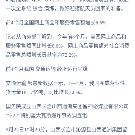
一次全系统 综合 演练，做好迎接航天员回家的准备。
前4个月全国网上商品和服务零售额增长6.6%
记者从商务部了解到，今年前4个月，全国网上商品和
服务零售额同比增长6.6%，网上商品零售额对社会消费
品零售总额增长贡献率为72.2%。
前4个月我国 交通运输 经济运行平稳
交通运输 部最新数据显示，1—4月，我国完成营业性
货运量181.7亿吨，同比增长3.6%。
国务院成立山西长治山西通洲集团留神峪煤业有限公司
“5·22”特别重大瓦斯爆炸事故调查组
5月22日19时29分，山西长治市沁源县山西通洲集团留