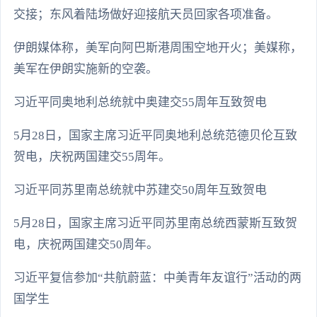
交接；东风着陆场做好迎接航天员回家各项准备。
伊朗媒体称，美军向阿巴斯港周围空地开火；美媒称，
美军在伊朗实施新的空袭。
习近平同奥地利总统就中奥建交55周年互致贺电
5月28日，国家主席习近平同奥地利总统范德贝伦互致
贺电，庆祝两国建交55周年。
习近平同苏里南总统就中苏建交50周年互致贺电
5月28日，国家主席习近平同苏里南总统西蒙斯互致贺
电，庆祝两国建交50周年。
习近平复信参加“共航蔚蓝：中美青年友谊行”活动的两
国学生