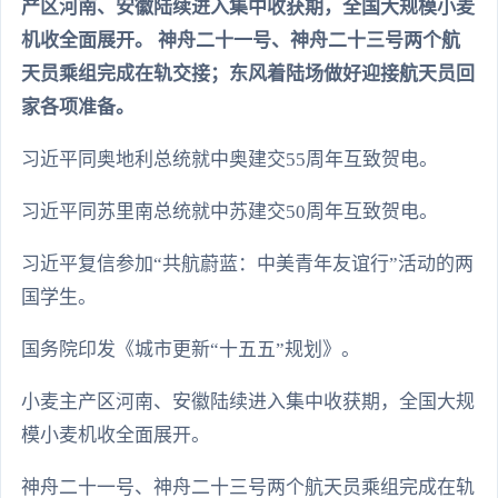
产区河南、安徽陆续进入集中收获期，全国大规模小麦
机收全面展开。 神舟二十一号、神舟二十三号两个航
天员乘组完成在轨交接；东风着陆场做好迎接航天员回
家各项准备。
习近平同奥地利总统就中奥建交55周年互致贺电。
习近平同苏里南总统就中苏建交50周年互致贺电。
习近平复信参加“共航蔚蓝：中美青年友谊行”活动的两
国学生。
国务院印发《城市更新“十五五”规划》。
小麦主产区河南、安徽陆续进入集中收获期，全国大规
模小麦机收全面展开。
神舟二十一号、神舟二十三号两个航天员乘组完成在轨