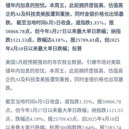
储年内加息的担忧。本周五，此前拥挤度极高、估值高
企的AI及科技类美股遭到重挫，同时金银价格也出现暴
跌。 截至当地时间6月5日收盘，道指跌1.35%，报
50866.78点，创今年3月27日以来最大单日跌幅；纳指
跌1121.53点，跌幅达4.18%，报25709.43点，创2025
年4月10日以来最大单日跌幅；标普
美国5月超预期强劲的非农就业数据，引爆市场对美联
储年内加息的担忧。本周五，此前拥挤度极高、估值高
企的AI及科技类美股遭到重挫，同时金银价格也出现暴
跌。
截至当地时间6月5日收盘，道指跌1.35%，报50866.78
点，创今年3月27日以来最大单日跌幅；纳指跌1121.53
点，跌幅达4.18%，报25709.43点，创2025年4月10日
以来最大单日跌幅；标普500指数跌2.64%，报7383.74