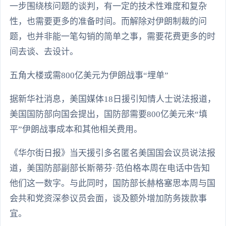
一步围绕核问题的谈判，有一定的技术性难度和复杂
性，也需要更多的准备时间。而解除对伊朗制裁的问
题，也并非能一笔勾销的简单之事，需要花费更多的时
间去谈、去设计。
五角大楼或需800亿美元为伊朗战事“埋单”
据新华社消息，美国媒体18日援引知情人士说法报道，
美国国防部向国会提出，国防部需要800亿美元来“填
平”伊朗战事成本和其他相关费用。
《华尔街日报》当天援引多名匿名美国国会议员说法报
道，美国防部副部长斯蒂芬·范伯格本周在电话中告知
他们这一数字。与此同时，国防部长赫格塞思本周与国
会共和党资深参议员会面，谈及额外增加防务拨款事
宜。