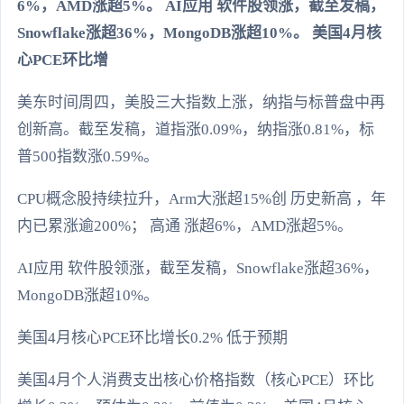
6%，AMD涨超5%。 AI应用 软件股领涨，截至发稿，
Snowflake涨超36%，MongoDB涨超10%。 美国4月核
心PCE环比增
美东时间周四，美股三大指数上涨，纳指与标普盘中再
创新高。截至发稿，道指涨0.09%，纳指涨0.81%，标
普500指数涨0.59%。
CPU概念股持续拉升，Arm大涨超15%创 历史新高 ，年
内已累涨逾200%； 高通 涨超6%，AMD涨超5%。
AI应用 软件股领涨，截至发稿，Snowflake涨超36%，
MongoDB涨超10%。
美国4月核心PCE环比增长0.2% 低于预期
美国4月个人消费支出核心价格指数（核心PCE）环比