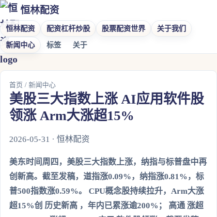
恒林配资
恒林配资
配资杠杆炒股
股票配资世界
关于我们
新闻中心
标签
关于
首页
/
新闻中心
美股三大指数上涨 AI应用软件股
领涨 Arm大涨超15%
2026-05-31 · 恒林配资
美东时间周四，美股三大指数上涨，纳指与标普盘中再
创新高。截至发稿，道指涨0.09%，纳指涨0.81%，标
普500指数涨0.59%。 CPU概念股持续拉升，Arm大涨
超15%创 历史新高 ，年内已累涨逾200%； 高通 涨超