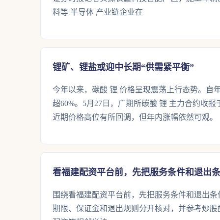
料等 半导体 产业链企业在
锂矿、锂盐或迎中长期“供需紧平衡”
今年以来，碳酸 锂 价格呈现震荡上行态势。自
超60%。5月27日，广期所碳酸 锂 主力合约收报
近期价格高位有所回调，但年内涨幅依然可观。
看福建配资平台前，先把服务条件和退出
围绕看福建配资平台前，先把服务条件和退出条
期限、保证金和退出规则分开核对，并参考炒股