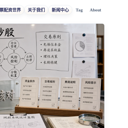
票配资世界
关于我们
新闻中心
Tag
About