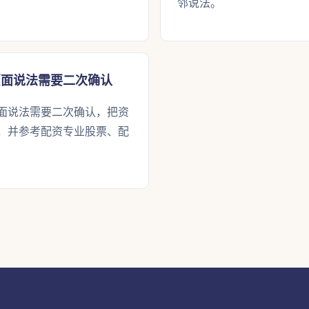
邻说法。
页面说法需要二次确认
面说法需要二次确认，把资
，并参考配资专业股票、配