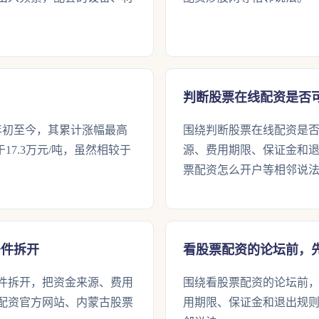
判断股票在线配资是否
年初至今，其累计涨幅最高
围绕判断股票在线配资是
于17.3万元/吨，虽然相较于
源、费用期限、保证金和
票配资怎么开户等相邻说
条件拆开
看股票配资的论坛前，
件拆开，把资金来源、费用
围绕看股票配资的论坛前
配资官方网站、内蒙古股票
用期限、保证金和退出规