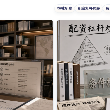
恒林配资
配资杠杆炒股
股