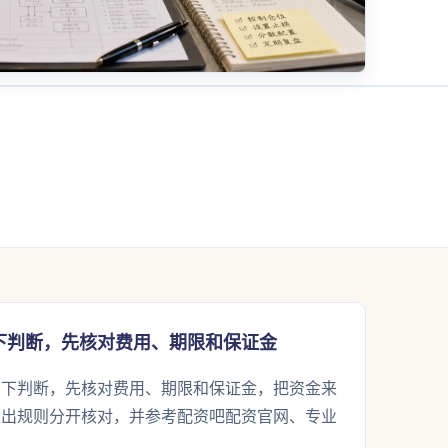
下判断，先核对费用、期限和保证金
着下判断，先核对费用、期限和保证金，把资金来
退出规则分开核对，并参考配资吧配资官网、专业