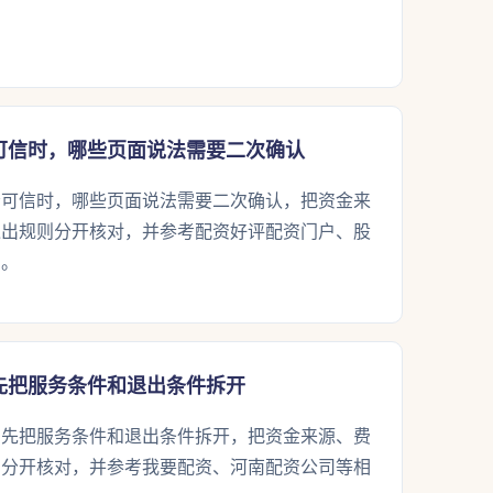
可信时，哪些页面说法需要二次确认
否可信时，哪些页面说法需要二次确认，把资金来
退出规则分开核对，并参考配资好评配资门户、股
法。
先把服务条件和退出条件拆开
，先把服务条件和退出条件拆开，把资金来源、费
则分开核对，并参考我要配资、河南配资公司等相