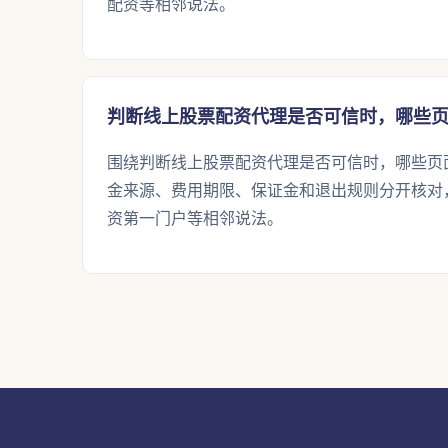
配资等相邻说法。
判断线上股票配资代理是否可信时，哪些
围绕判断线上股票配资代理是否可信时，哪些页
金来源、费用期限、保证金和退出规则分开核对
资第一门户等相邻说法。