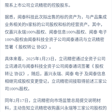
限系上市公司立讯精密的控股股东。
据悉，闻泰科技此次拟出售的标的资产为，与产品集成
业务相关的9家标的公司股权和标的经营资产。其中，
仅嘉兴永瑞100%股权、闻泰信息100%股权、闻泰 电子
100%股权由闻泰科技全资子公司闻泰通讯与立讯精密
签署《 股权转让 协议》。
具体来看，2025年1月23日，立讯精密通过全资子公司
立讯通讯与闻泰科技全资子公司闻泰通讯签署《 股权
转让 协议》，随后，嘉兴永瑞、闻泰 电子 及闻泰信息
相继完成股权变更登记，立讯精密间接取得前述三家公
司100%股权。
同年2月17日，立讯精密向市场监管总局提交说明材
料，主动告知立讯精密收购嘉兴永瑞等三家公司股权的