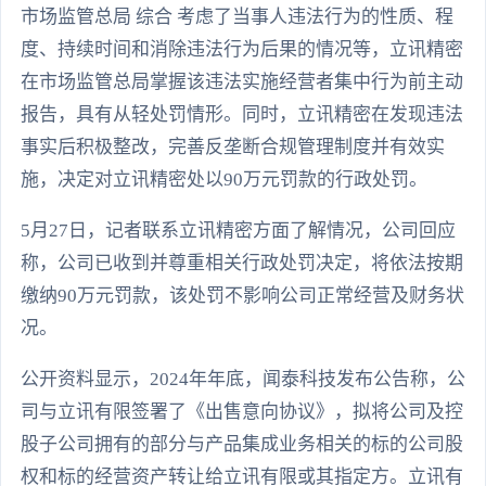
市场监管总局 综合 考虑了当事人违法行为的性质、程
度、持续时间和消除违法行为后果的情况等，立讯精密
在市场监管总局掌握该违法实施经营者集中行为前主动
报告，具有从轻处罚情形。同时，立讯精密在发现违法
事实后积极整改，完善反垄断合规管理制度并有效实
施，决定对立讯精密处以90万元罚款的行政处罚。
5月27日，记者联系立讯精密方面了解情况，公司回应
称，公司已收到并尊重相关行政处罚决定，将依法按期
缴纳90万元罚款，该处罚不影响公司正常经营及财务状
况。
公开资料显示，2024年年底，闻泰科技发布公告称，公
司与立讯有限签署了《出售意向协议》，拟将公司及控
股子公司拥有的部分与产品集成业务相关的标的公司股
权和标的经营资产转让给立讯有限或其指定方。立讯有