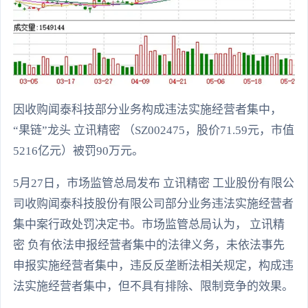
因收购闻泰科技部分业务构成违法实施经营者集中，
“果链”龙头 立讯精密 （SZ002475，股价71.59元，市值
5216亿元）被罚90万元。
5月27日，市场监管总局发布 立讯精密 工业股份有限公
司收购闻泰科技股份有限公司部分业务违法实施经营者
集中案行政处罚决定书。市场监管总局认为， 立讯精
密 负有依法申报经营者集中的法律义务，未依法事先
申报实施经营者集中，违反反垄断法相关规定，构成违
法实施经营者集中，但不具有排除、限制竞争的效果。