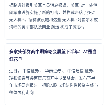
据路透社援引美军官员消息报道，美军“对一处伊
朗军事设施实施了新的打击，并拦截击落了多架
无人机 ”。据称该设施和这些 无人机 “对霍尔木兹
海峡的美军部队及商业 航运 构成了威胁”。
多家头部券商中期策略会展望下半年：AI是当
红花旦
近日， 中信证券 、 华泰证券 、 中信建投 证券、
瑞银证券等券商密集召开中期策略会，发布下半
年市场研判报告，把脉A股市场结构性投资主线与
整体盈利走向。