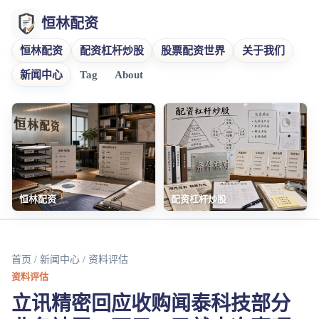
恒林配资
恒林配资
配资杠杆炒股
股票配资世界
关于我们
新闻中心
Tag
About
恒林配资
配资杠杆炒股
首页
/
新闻中心
/ 资料评估
资料评估
立讯精密回应收购闻泰科技部分