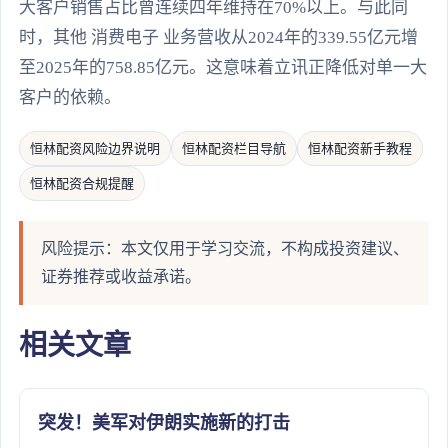
大客户销售占比曾连续四年维持在70%以上。与此同
时，其他 消费电子 业务营收从2024年的339.55亿元增
至2025年的758.85亿元。这意味着立讯正降低对单一大
客户的依赖。
恒林配资风险边界说明
恒林配资栏目导航
恒林配资新手教程
恒林配资合规提醒
风险提示：本文仅用于学习交流，不构成投资建议、
证券推荐或收益承诺。
相关文章
突发！美军对伊朗实施新的打击