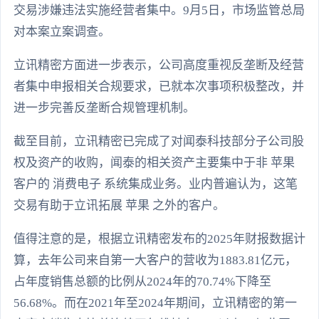
交易涉嫌违法实施经营者集中。9月5日，市场监管总局
对本案立案调查。
立讯精密方面进一步表示，公司高度重视反垄断及经营
者集中申报相关合规要求，已就本次事项积极整改，并
进一步完善反垄断合规管理机制。
截至目前，立讯精密已完成了对闻泰科技部分子公司股
权及资产的收购，闻泰的相关资产主要集中于非 苹果
客户的 消费电子 系统集成业务。业内普遍认为，这笔
交易有助于立讯拓展 苹果 之外的客户。
值得注意的是，根据立讯精密发布的2025年财报数据计
算，去年公司来自第一大客户的营收为1883.81亿元，
占年度销售总额的比例从2024年的70.74%下降至
56.68%。而在2021年至2024年期间，立讯精密的第一