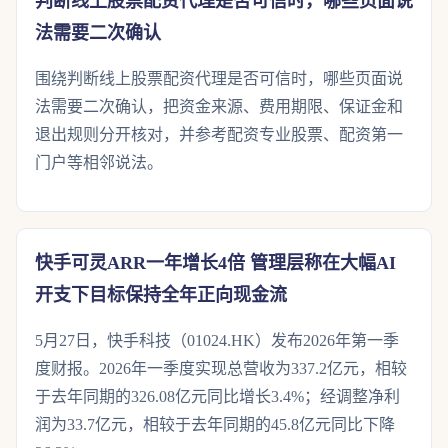
判断线上股票配资代理是否可信时，哪些页面说
法需要二次确认
围绕判断线上股票配资代理是否可信时，哪些页面说
法需要二次确认，把资金来源、费用期限、保证金和
退出规则分开核对，并参考配资专业股票、配资第一
门户等相邻说法。
快手可灵ARR一年增长4倍 管理层称在大幅AI
开支下目标保持全年正向现金流
5月27日，快手科技（01024.HK）发布2026年第一季
度财报。2026年一季度实现总营收为337.2亿元，相较
于去年同期的326.08亿元同比增长3.4%；经调整净利
润为33.7亿元，相较于去年同期的45.8亿元同比下降