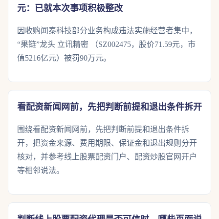
元：已就本次事项积极整改
因收购闻泰科技部分业务构成违法实施经营者集中，
“果链”龙头 立讯精密 （SZ002475，股价71.59元，市
值5216亿元）被罚90万元。
看配资新闻网前，先把判断前提和退出条件拆开
围绕看配资新闻网前，先把判断前提和退出条件拆
开，把资金来源、费用期限、保证金和退出规则分开
核对，并参考线上股票配资门户、配资炒股官网开户
等相邻说法。