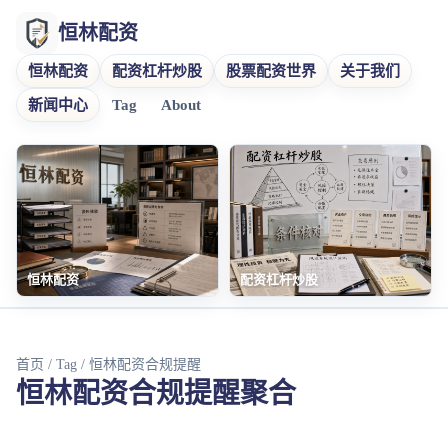
恒林配资
恒林配资
配资杠杆炒股
股票配资世界
关于我们
新闻中心
Tag
About
恒林配资
配资杠杆炒股
首页
/
Tag
/ 恒林配资合规提醒
恒林配资合规提醒聚合