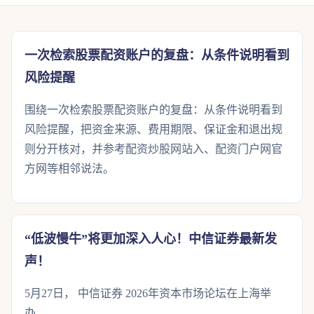
一次检索股票配资账户的复盘：从条件说明看到
风险提醒
围绕一次检索股票配资账户的复盘：从条件说明看到
风险提醒，把资金来源、费用期限、保证金和退出规
则分开核对，并参考配资炒股网站入、配资门户网官
方网等相邻说法。
“低波慢牛”将更加深入人心！中信证券最新发
声！
5月27日， 中信证券 2026年资本市场论坛在上海举
办。