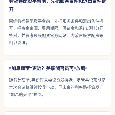
看福建配资平台前，先把服务条件和退出条件拆
开
围绕看福建配资平台前，先把服务条件和退出条件拆
开，把资金来源、费用期限、保证金和退出规则分开
核对，并参考炒股配资官方网站、内蒙古股票配资等
相邻说法。
“加息噩梦”更近？美联储官员再“放鹰”
随着美联储6月份议息会议愈发接近，尽管共识预期是
本次会议将继续按兵不动，但未来的利率路径愈发向
“加息的天平”倾倒。