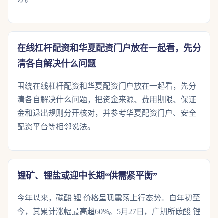
在线杠杆配资和华夏配资门户放在一起看，先分
清各自解决什么问题
围绕在线杠杆配资和华夏配资门户放在一起看，先分
清各自解决什么问题，把资金来源、费用期限、保证
金和退出规则分开核对，并参考华夏配资门户、安全
配资平台等相邻说法。
锂矿、锂盐或迎中长期“供需紧平衡”
今年以来，碳酸 锂 价格呈现震荡上行态势。自年初至
今，其累计涨幅最高超60%。5月27日，广期所碳酸 锂